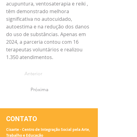
acupuntura, ventosaterapia e reiki ,
têm demonstrado melhora
significativa no autocuidado,
autoestima e na redução dos danos
do uso de substâncias. Apenas em
2024, a parceria contou com 16
terapeutas voluntários e realizou
1.350 atendimentos.
Anterior
Próxima
CONTATO
Cisarte - Centro de Integração Social pela Arte,
Trabalho e Educação