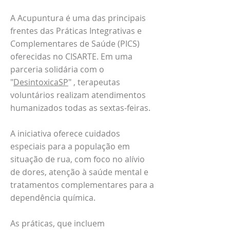
A Acupuntura é uma das principais
frentes das Práticas Integrativas e
Complementares de Saúde (PICS)
oferecidas no CISARTE. Em uma
parceria solidária com o
"
DesintoxicaSP
" , terapeutas
voluntários realizam atendimentos
humanizados todas as sextas-feiras.
A iniciativa oferece cuidados
especiais para a população em
situação de rua, com foco no alívio
de dores, atenção à saúde mental e
tratamentos complementares para a
dependência química.
As práticas, que incluem