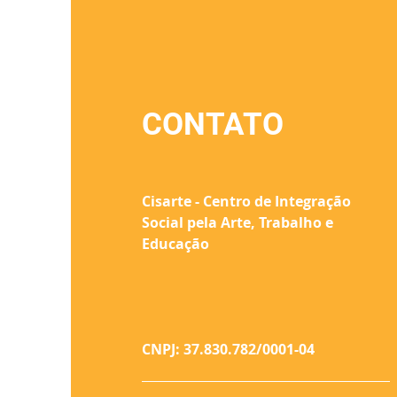
CONTATO
Cisarte - Centro de Integração
Social pela Arte, Trabalho e
Educação
CNPJ: 37.830.782/0001-04