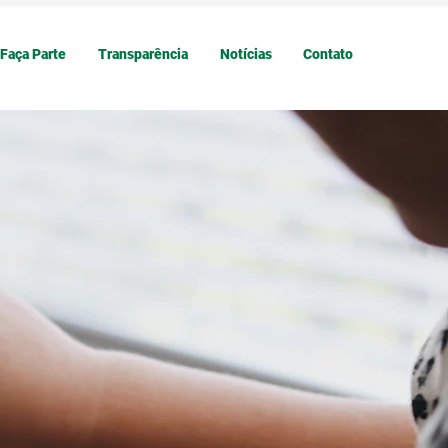
Faça Parte
Transparência
Notícias
Contato