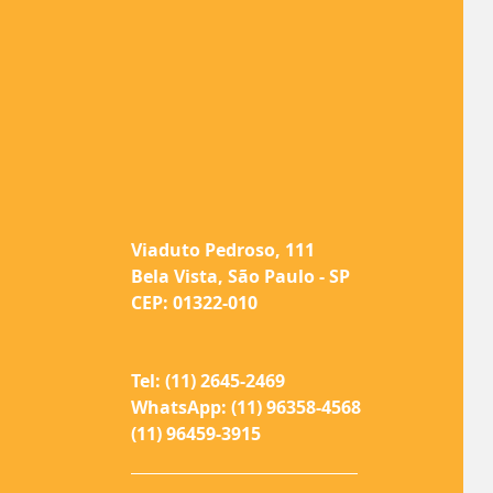
Viaduto Pedroso, 111
Bela Vista, São Paulo - SP
CEP: 01322-010
Tel: (11) 2645-2469
WhatsApp: (11) 96358-4568
(11) 96459-3915