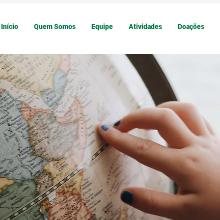
Início
Quem Somos
Equipe
Atividades
Doações