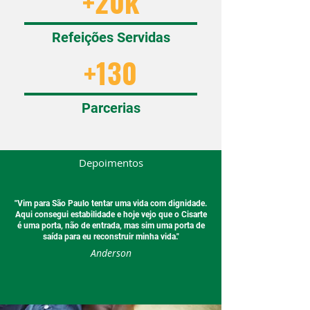
+20k
Refeições Servidas
+130
Parcerias
Depoimentos
"Vim para São Paulo tentar uma vida com dignidade.
Aqui consegui estabilidade e hoje vejo que o Cisarte
é uma porta, não de entrada, mas sim uma porta de
saída para eu reconstruir minha vida."
Anderson